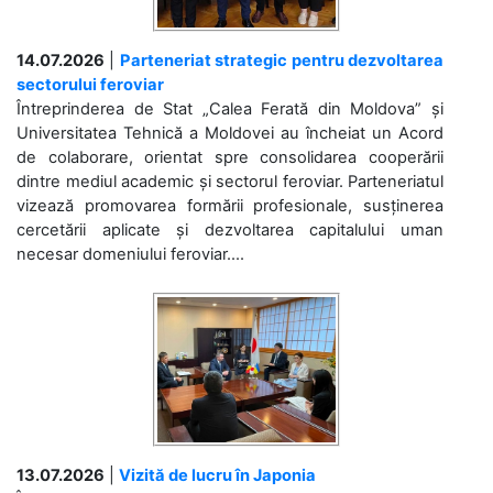
14.07.2026
|
Parteneriat strategic pentru dezvoltarea
sectorului feroviar
Întreprinderea de Stat „Calea Ferată din Moldova” și
Universitatea Tehnică a Moldovei au încheiat un Acord
de colaborare, orientat spre consolidarea cooperării
dintre mediul academic și sectorul feroviar. Parteneriatul
vizează promovarea formării profesionale, susținerea
cercetării aplicate și dezvoltarea capitalului uman
necesar domeniului feroviar....
13.07.2026
|
Vizită de lucru în Japonia