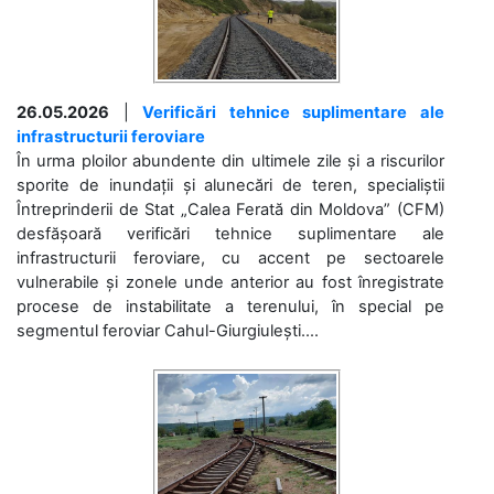
26.05.2026
|
Verificări tehnice suplimentare ale
infrastructurii feroviare
În urma ploilor abundente din ultimele zile și a riscurilor
sporite de inundații și alunecări de teren, specialiștii
Întreprinderii de Stat „Calea Ferată din Moldova” (CFM)
desfășoară verificări tehnice suplimentare ale
infrastructurii feroviare, cu accent pe sectoarele
vulnerabile și zonele unde anterior au fost înregistrate
procese de instabilitate a terenului, în special pe
segmentul feroviar Cahul-Giurgiulești....