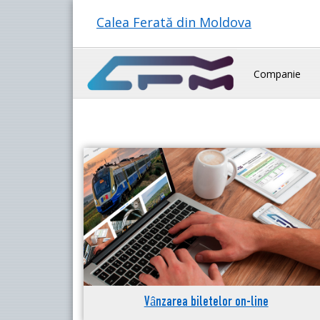
Calea Ferată din Moldova
Companie
Vânzarea biletelor on-line