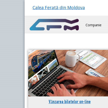
Calea Ferată din Moldova
Companie
Vânzarea biletelor on-line