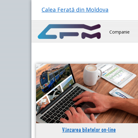
Calea Ferată din Moldova
Companie
Vânzarea biletelor on-line