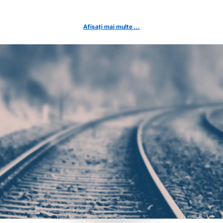
Afișați mai multe ...