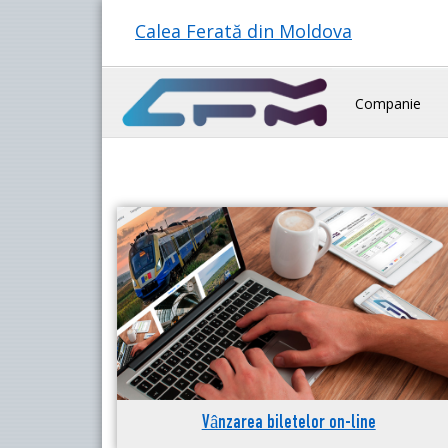
Calea Ferată din Moldova
Companie
Vânzarea biletelor on-line