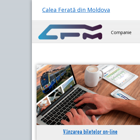
Calea Ferată din Moldova
Companie
Vânzarea biletelor on-line