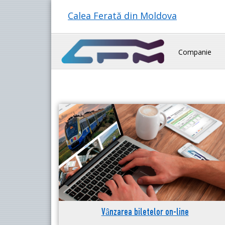
Calea Ferată din Moldova
Companie
Vânzarea biletelor on-line