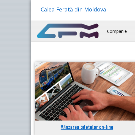
Calea Ferată din Moldova
Companie
Vânzarea biletelor on-line