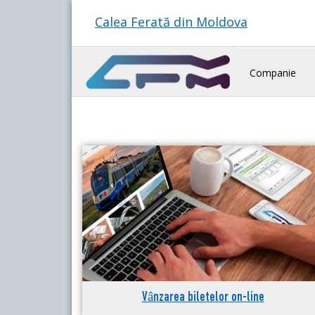
Calea Ferată din Moldova
Companie
Vânzarea biletelor on-line