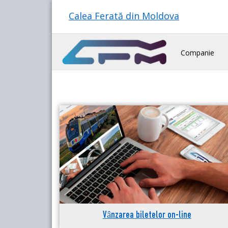
Calea Ferată din Moldova
Companie
Vânzarea biletelor on-line