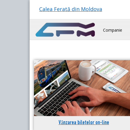
Calea Ferată din Moldova
Companie
Vânzarea biletelor on-line