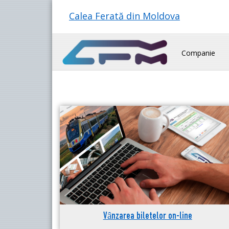
Calea Ferată din Moldova
Companie
Vânzarea biletelor on-line