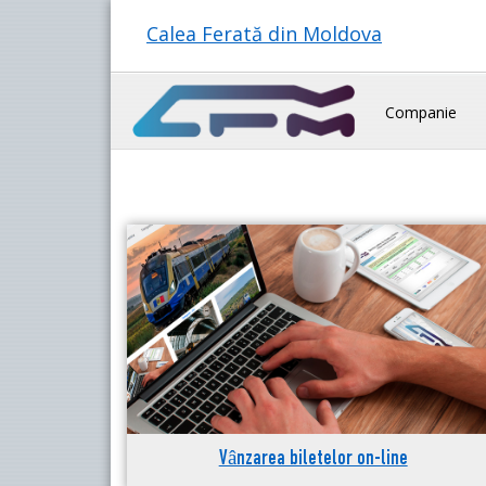
Calea Ferată din Moldova
Companie
Vânzarea biletelor on-line