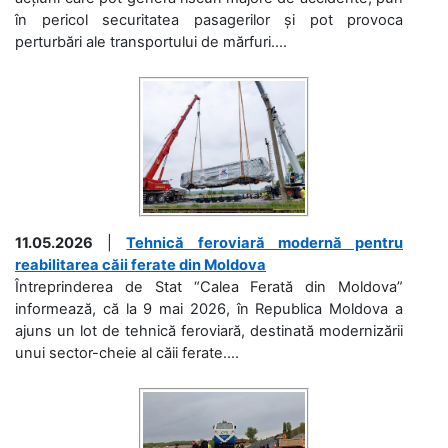
în pericol securitatea pasagerilor și pot provoca
perturbări ale transportului de mărfuri....
11.05.2026
|
Tehnică feroviară modernă pentru
reabilitarea căii ferate din Moldova
Întreprinderea de Stat “Calea Ferată din Moldova”
informează, că la 9 mai 2026, în Republica Moldova a
ajuns un lot de tehnică feroviară, destinată modernizării
unui sector-cheie al căii ferate....