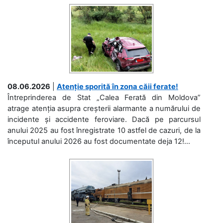
08.06.2026
|
Atenție sporită în zona căii ferate!
Întreprinderea de Stat „Calea Ferată din Moldova”
atrage atenția asupra creșterii alarmante a numărului de
incidente și accidente feroviare. Dacă pe parcursul
anului 2025 au fost înregistrate 10 astfel de cazuri, de la
începutul anului 2026 au fost documentate deja 12!...