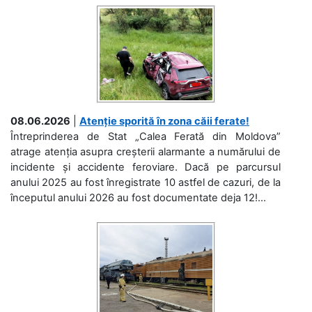
08.06.2026
|
Atenție sporită în zona căii ferate!
Întreprinderea de Stat „Calea Ferată din Moldova”
atrage atenția asupra creșterii alarmante a numărului de
incidente și accidente feroviare. Dacă pe parcursul
anului 2025 au fost înregistrate 10 astfel de cazuri, de la
începutul anului 2026 au fost documentate deja 12!...