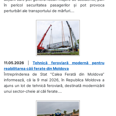
în pericol securitatea pasagerilor și pot provoca
perturbări ale transportului de mărfuri....
11.05.2026
|
Tehnică feroviară modernă pentru
reabilitarea căii ferate din Moldova
Întreprinderea de Stat “Calea Ferată din Moldova”
informează, că la 9 mai 2026, în Republica Moldova a
ajuns un lot de tehnică feroviară, destinată modernizării
unui sector-cheie al căii ferate....