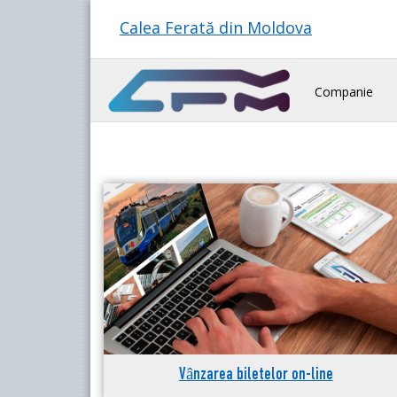
Calea Ferată din Moldova
Companie
Vânzarea biletelor on-line