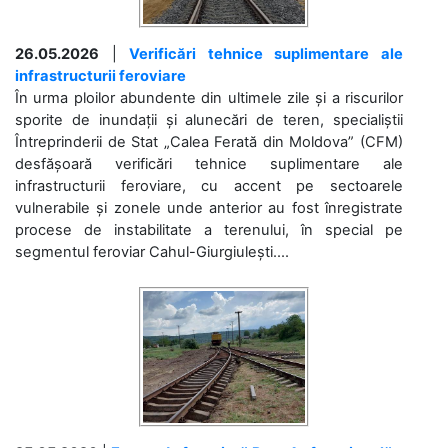
26.05.2026
|
Verificări tehnice suplimentare ale
infrastructurii feroviare
În urma ploilor abundente din ultimele zile și a riscurilor
sporite de inundații și alunecări de teren, specialiștii
Întreprinderii de Stat „Calea Ferată din Moldova” (CFM)
desfășoară verificări tehnice suplimentare ale
infrastructurii feroviare, cu accent pe sectoarele
vulnerabile și zonele unde anterior au fost înregistrate
procese de instabilitate a terenului, în special pe
segmentul feroviar Cahul-Giurgiulești....