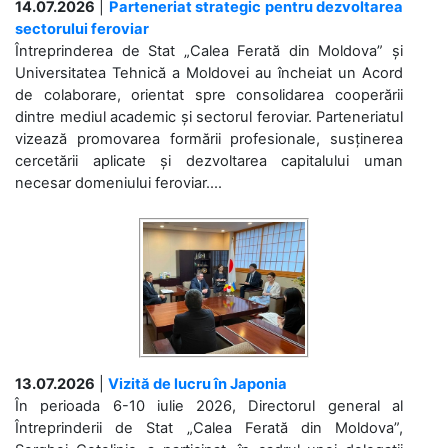
14.07.2026
|
Parteneriat strategic pentru dezvoltarea
sectorului feroviar
Întreprinderea de Stat „Calea Ferată din Moldova” și
Universitatea Tehnică a Moldovei au încheiat un Acord
de colaborare, orientat spre consolidarea cooperării
dintre mediul academic și sectorul feroviar. Parteneriatul
vizează promovarea formării profesionale, susținerea
cercetării aplicate și dezvoltarea capitalului uman
necesar domeniului feroviar....
13.07.2026
|
Vizită de lucru în Japonia
În perioada 6-10 iulie 2026, Directorul general al
Întreprinderii de Stat „Calea Ferată din Moldova”,