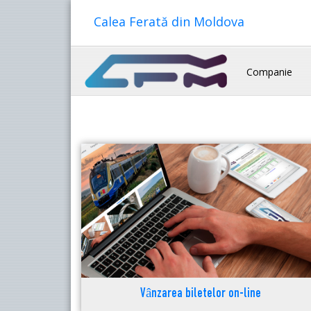
Calea Ferată din Moldova
Companie
Vânzarea biletelor on-line