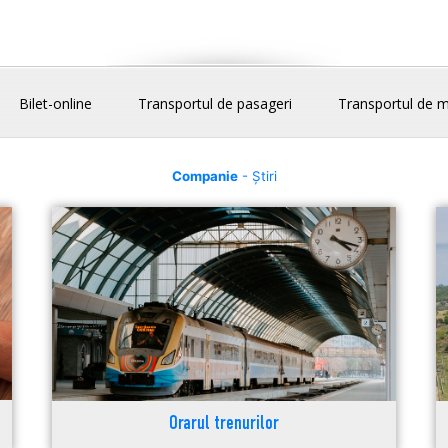
Bilet-online
Transportul de pasageri
Transportul de m
Companie
- Știri
Orarul trenurilor