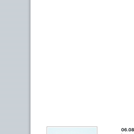
06.08