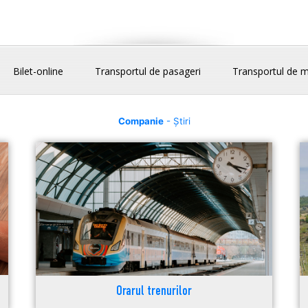
Bilet-online
Transportul de pasageri
Transportul de m
Companie
- Știri
Orarul trenurilor