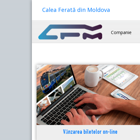
Calea Ferată din Moldova
Companie
Vânzarea biletelor on-line