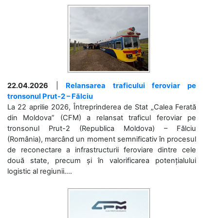
22.04.2026
|
Relansarea traficului feroviar pe
tronsonul Prut-2 – Fălciu
La 22 aprilie 2026, Întreprinderea de Stat „Calea Ferată
din Moldova” (CFM) a relansat traficul feroviar pe
tronsonul Prut-2 (Republica Moldova) – Fălciu
(România), marcând un moment semnificativ în procesul
de reconectare a infrastructurii feroviare dintre cele
două state, precum și în valorificarea potențialului
logistic al regiunii....