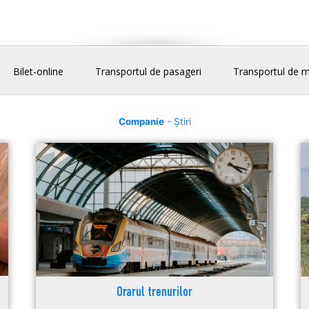
Bilet-online
Transportul de pasageri
Transportul de m
Companie
- Știri
Orarul trenurilor