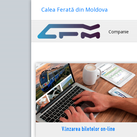
Calea Ferată din Moldova
Companie
Vânzarea biletelor on-line